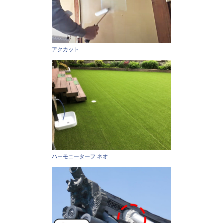
アクカット
ハーモニーターフ ネオ