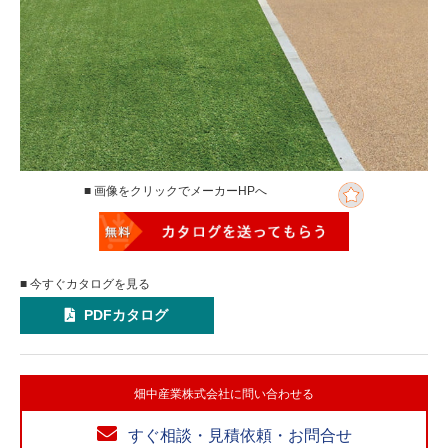
■ 画像をクリックでメーカーHPへ
■ 今すぐカタログを見る
PDFカタログ
畑中産業株式会社に問い合わせる
すぐ相談・見積依頼・お問合せ