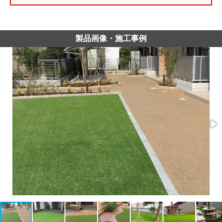
製品画像・施工事例