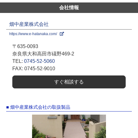
会社情報
畑中産業株式会社
https://www.e-hatanaka.com/
〒635-0093
奈良県大和高田市礒野469-2
TEL:
0745-52-5060
FAX: 0745-52-9010
すぐ相談する
■ 畑中産業株式会社の取扱製品