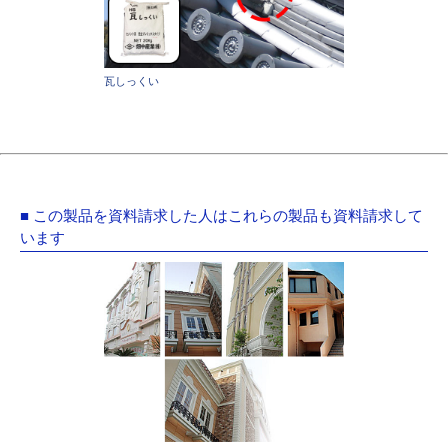
瓦しっくい
■ この製品を資料請求した人はこれらの製品も資料請求して
います