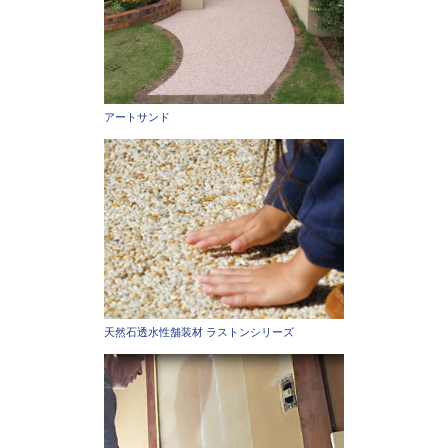
アートサンド
天然石透水性舗装材 ラストンシリーズ