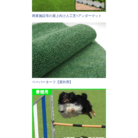
商業施設等の屋上向け人工芝+アンダーマット
ペーパーターフ【屋外用】