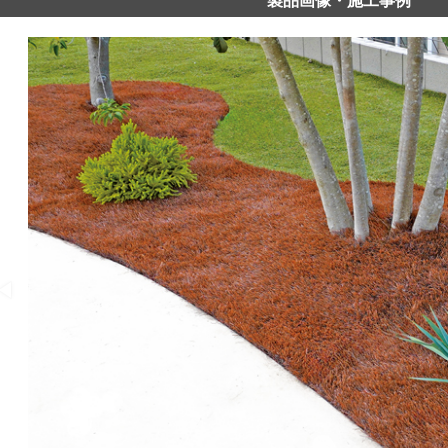
製品画像・施工事例