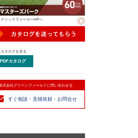
をクリックでメーカーHPへ
ぐカタログを見る
PDFカタログ
株式会社グリーンフィールドに問い合わせる
すぐ相談・見積依頼・お問合せ