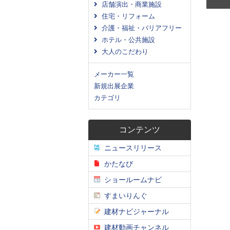
店舗演出・商業施設
住宅・リフォーム
介護・福祉・バリアフリー
ホテル・公共施設
大人のこだわり
メーカー一覧
新規出展企業
カテゴリ
コンテンツ
ニュースリリース
かたなび
ショールームナビ
すまいりんぐ
建材ナビジャーナル
建材動画チャンネル