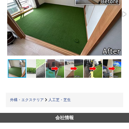
外構・エクステリア
人工芝・芝生
会社情報