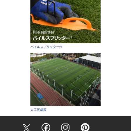
パイルスプリッター®
人工芝舗装