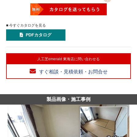
■ 今すぐカタログを見る
PDFカタログ
人工芝emerald 東海店に問い合わせる
すぐ相談・見積依頼・お問合せ
製品画像・施工事例