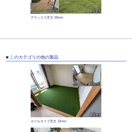
デラックス芝丈 38mm
■ このカテゴリの他の製品
カールタイプ芝丈 16mm