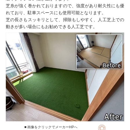
芝糸が強く巻かれておりますので、強度があり耐久性にも優
れており、駐車スペースにも使用可能となります。
芝の長さもスッキリとして、掃除もしやすく、人工芝上での
動きが多い場合にもお勧めできる人工芝です。
■ 画像をクリックでメーカーHPへ