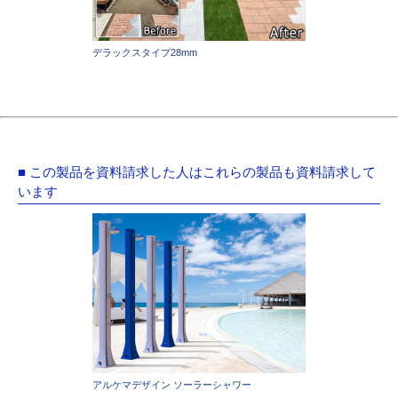
デラックスタイプ28mm
■ この製品を資料請求した人はこれらの製品も資料請求して
います
アルケマデザイン ソーラーシャワー