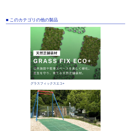
■ このカテゴリの他の製品
グラスフィックスエコ+