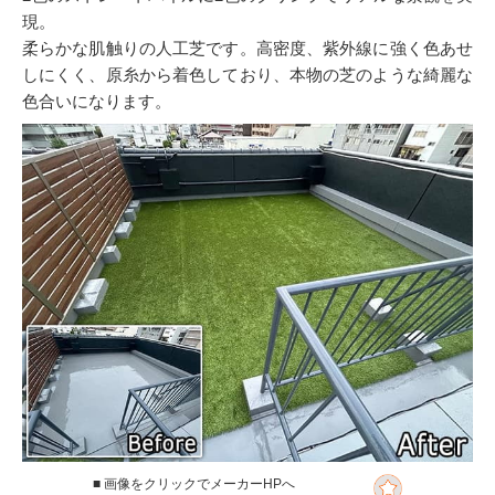
現。
柔らかな肌触りの人工芝です。高密度、紫外線に強く色あせ
しにくく、原糸から着色しており、本物の芝のような綺麗な
色合いになります。
■ 画像をクリックでメーカーHPへ