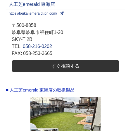
人工芝emerald 東海店
https://toukai.emerald.jpn.com/
〒500-8858
岐阜県岐阜市福住町1-20
SKY-T 2B
TEL:
058-216-0202
FAX: 058-253-3665
すぐ相談する
■ 人工芝emerald 東海店の取扱製品