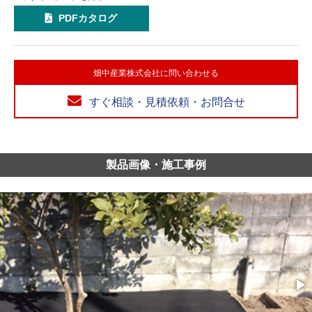
PDFカタログ
畑中産業株式会社に問い合わせる
すぐ相談・見積依頼・お問合せ
製品画像・施工事例