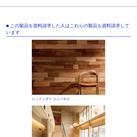
■ この製品を資料請求した人はこれらの製品も資料請求して
います
レッドシダー ユニパネル