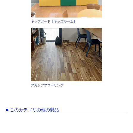
キッズガード【キッズルーム】
アカシアフローリング
■ このカテゴリの他の製品