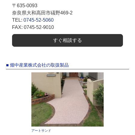
〒635-0093
奈良県大和高田市礒野469-2
TEL:
0745-52-5060
FAX: 0745-52-9010
すぐ相談する
■ 畑中産業株式会社の取扱製品
アートサンド