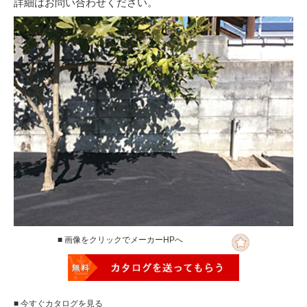
詳細はお問い合わせください。
■ 画像をクリックでメーカーHPへ
■ 今すぐカタログを見る