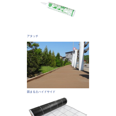
アタッチ
固まる土ハイドサイド