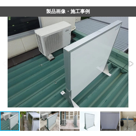
製品画像・施工事例