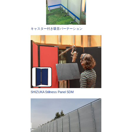
キャスター付き吸音パーテーション
SHIZUKA Stillness Panel SDM