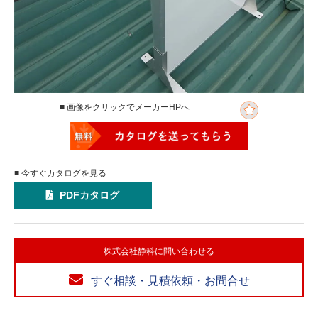
■ 画像をクリックでメーカーHPへ
■ 今すぐカタログを見る
PDFカタログ
株式会社静科に問い合わせる
すぐ相談・見積依頼・お問合せ