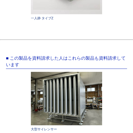
一人静 タイプZ
■ この製品を資料請求した人はこれらの製品も資料請求して
います
大型サイレンサー