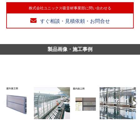
株式会社ユニックス吸音材事業部に問い合わせる
すぐ相談・見積依頼・お問合せ
製品画像・施工事例