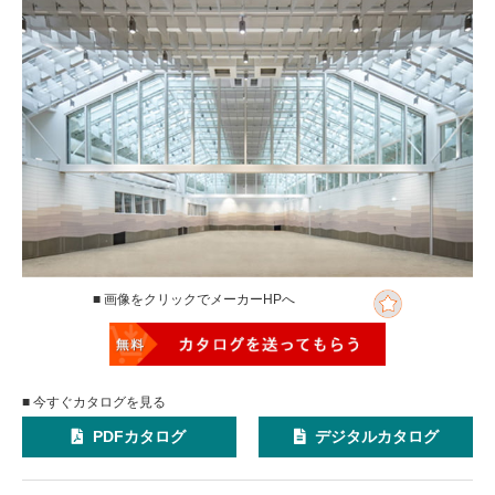
■ 画像をクリックでメーカーHPへ
■ 今すぐカタログを見る
PDFカタログ
デジタルカタログ