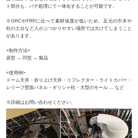
ト部分も、パテ処理にて一体化することが可能です。
※GRCやFRPに比べて素材強度が低いため、足元の巾木や
柱の土台など人がぶつかりやすい場所では欠けてしまうこと
があります。
<制作方法>
原型 → 凹型 → 製品
<使用例>
ドーム天井・折り上げ天井・リフレクター・ライトカバー・
レリーフ壁面パネル・ギリシャ柱・大型のモール … など
※詳細はお問い合わせください。