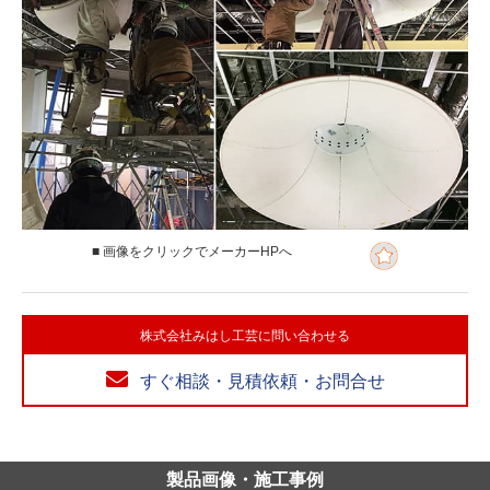
■ 画像をクリックでメーカーHPへ
株式会社みはし工芸に問い合わせる
すぐ相談・見積依頼・お問合せ
製品画像・施工事例