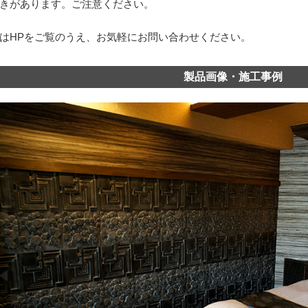
きがあります。ご注意ください。
はHPをご覧のうえ、お気軽にお問い合わせください。
製品画像・施工事例