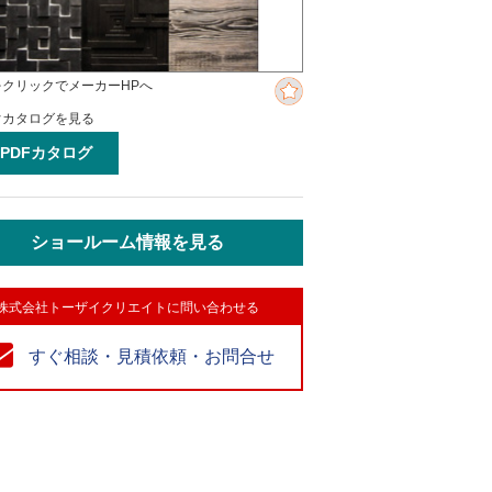
をクリックでメーカーHPへ
ぐカタログを見る
PDFカタログ
ショールーム情報を見る
株式会社トーザイクリエイトに問い合わせる
すぐ相談・見積依頼・お問合せ