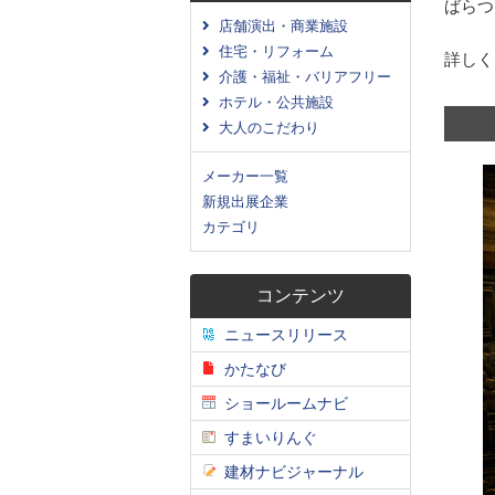
ばらつ
店舗演出・商業施設
住宅・リフォーム
詳しく
介護・福祉・バリアフリー
ホテル・公共施設
大人のこだわり
メーカー一覧
新規出展企業
カテゴリ
コンテンツ
ニュースリリース
かたなび
ショールームナビ
すまいりんぐ
建材ナビジャーナル