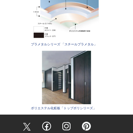
プラメタルシリーズ 「スチールプラメタル」
ポリエステル化粧板「トップポリシリーズ」