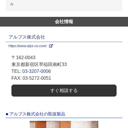
ル
会社情報
アルプス株式会社
https://www.alps-co.com/
〒162-0043
東京都新宿区早稲田南町33
TEL:
03-3207-0006
FAX: 03-5272-0051
すぐ相談する
■ アルプス株式会社の取扱製品