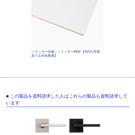
ソリッキー合板 / ソリッキーMDF【4VOC対策
反り止め化粧板】
■ この製品を資料請求した人はこれらの製品も資料請求して
います