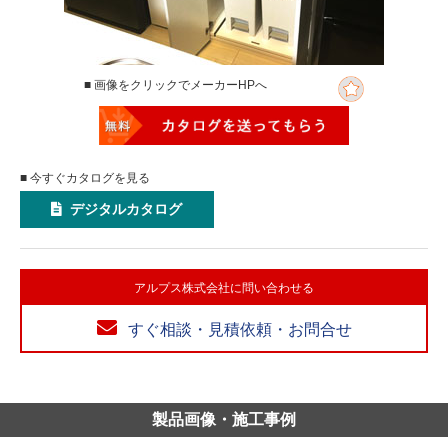
■ 画像をクリックでメーカーHPへ
■ 今すぐカタログを見る
デジタルカタログ
アルプス株式会社に問い合わせる
すぐ相談・見積依頼・お問合せ
製品画像・施工事例