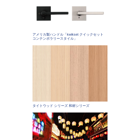
アメリカ製ハンドル「kwikset クイックセット
コンテンポラリースタイル」
タイトウッド シリーズ 和材シリーズ