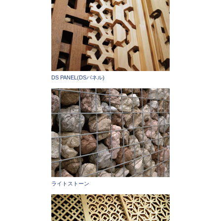
DS PANEL(DSパネル)
ライトストーン