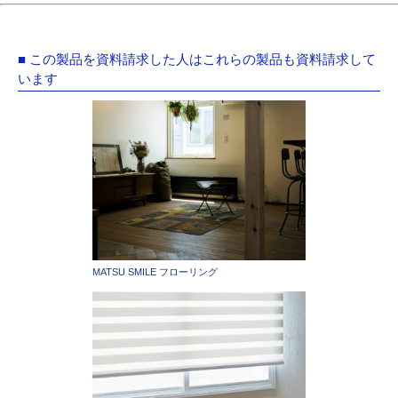
■ この製品を資料請求した人はこれらの製品も資料請求して
います
MATSU SMILE フローリング