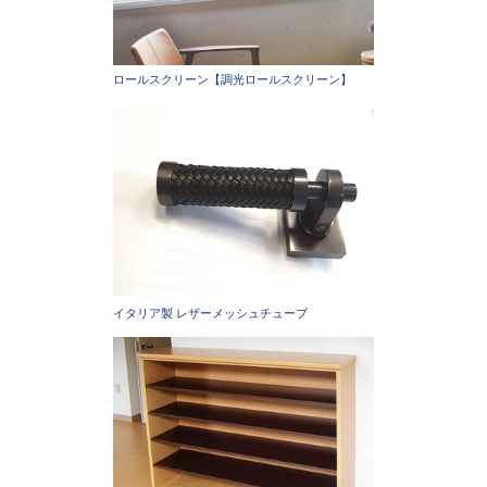
ロールスクリーン【調光ロールスクリーン】
イタリア製 レザーメッシュチューブ