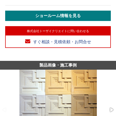
ショールーム情報を見る
株式会社トーザイクリエイトに問い合わせる
すぐ相談・見積依頼・お問合せ
製品画像・施工事例