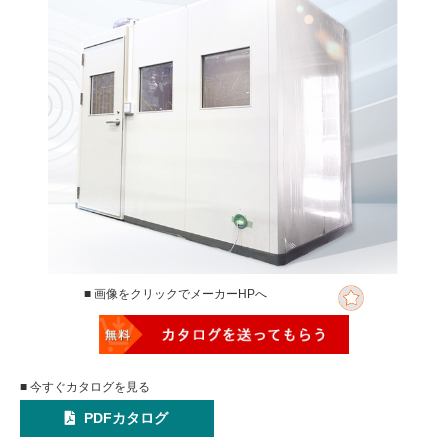
■ 画像をクリックでメーカーHPへ
■ 今すぐカタログを見る
PDFカタログ