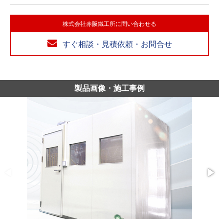
株式会社赤阪鐵工所に問い合わせる
すぐ相談・見積依頼・お問合せ
製品画像・施工事例