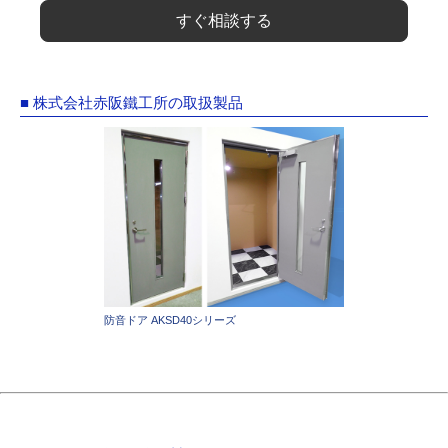
すぐ相談する
■ 株式会社赤阪鐵工所の取扱製品
防音ドア AKSD40シリーズ