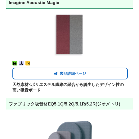
Imagine Acoustic Magic
製品詳細ページ
天然素材×ポリエステル繊維の融合から誕生したデザイン性の
高い吸音ボード
ファブリック吸音材EQ5.1Q/5.2Q/5.1R/5.2R(ジオメトリ)