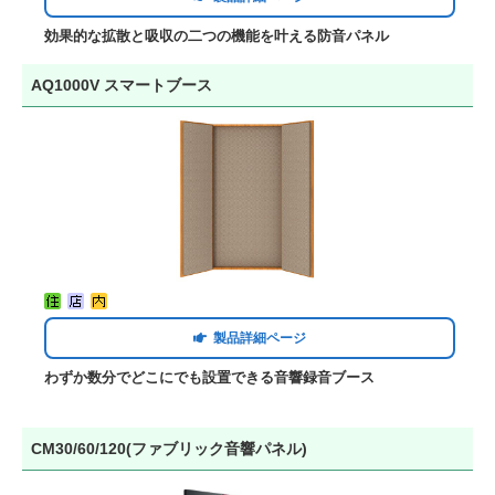
効果的な拡散と吸収の二つの機能を叶える防音パネル
AQ1000V スマートブース
製品詳細ページ
わずか数分でどこにでも設置できる音響録音ブース
CM30/60/120(ファブリック音響パネル)