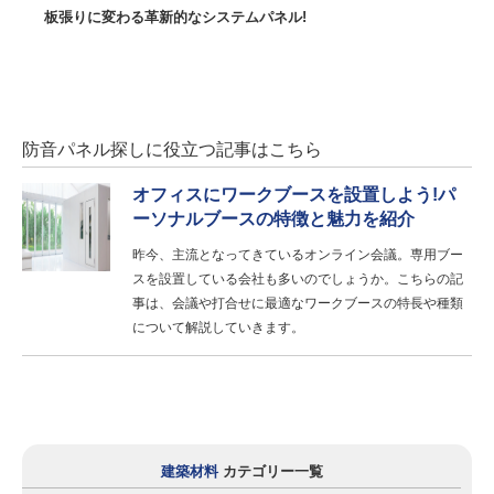
板張りに変わる革新的なシステムパネル!
防音パネル探しに役立つ記事はこちら
オフィスにワークブースを設置しよう!パ
ーソナルブースの特徴と魅力を紹介
昨今、主流となってきているオンライン会議。専用ブー
スを設置している会社も多いのでしょうか。こちらの記
事は、会議や打合せに最適なワークブースの特長や種類
について解説していきます。
建築材料
カテゴリー一覧