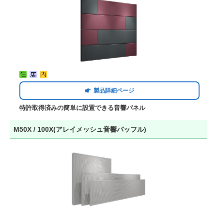
製品詳細ページ
特許取得済みの簡単に設置できる音響パネル
M50X / 100X(アレイメッシュ音響バッフル)