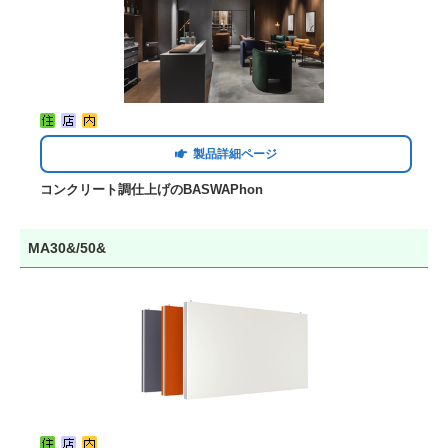
製品詳細ページ
コンクリート調仕上げのBASWAPhon
MA30&/50&