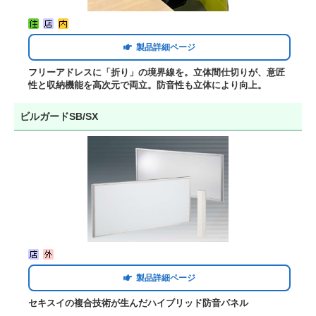
製品詳細ページ
フリーアドレスに「折り」の境界線を。立体間仕切りが、意匠
性と収納機能を高次元で両立。防音性も立体により向上。
ビルガードSB/SX
製品詳細ページ
セキスイの複合技術が生んだハイブリッド防音パネル