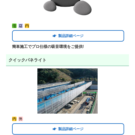
製品詳細ページ
簡単施工でプロ仕様の吸音環境をご提供!
クイックパネライト
製品詳細ページ