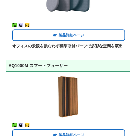
製品詳細ページ
オフィスの景観を損なわず標準取付パーツで多彩な空間を演出
AQ1000M スマートフューザー
製品詳細ページ