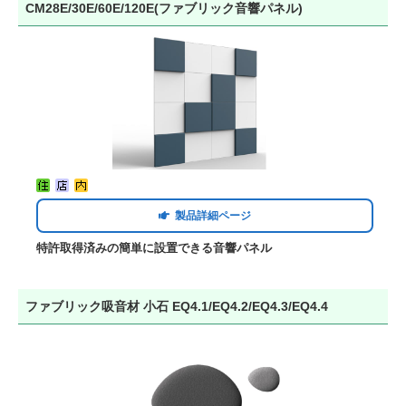
CM28E/30E/60E/120E(ファブリック音響パネル)
製品詳細ページ
特許取得済みの簡単に設置できる音響パネル
ファブリック吸音材 小石 EQ4.1/EQ4.2/EQ4.3/EQ4.4