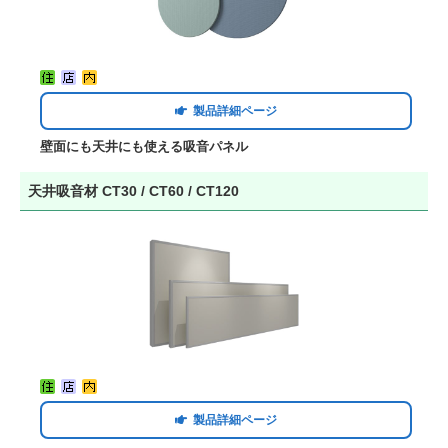
製品詳細ページ
壁面にも天井にも使える吸音パネル
天井吸音材 CT30 / CT60 / CT120
製品詳細ページ