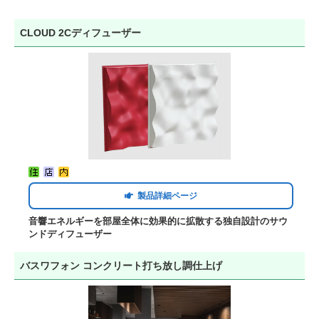
CLOUD 2Cディフューザー
製品詳細ページ
音響エネルギーを部屋全体に効果的に拡散する独自設計のサウ
ンドディフューザー
バスワフォン コンクリート打ち放し調仕上げ