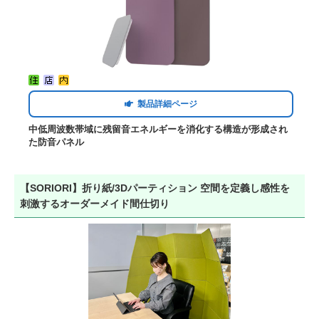
製品詳細ページ
中低周波数帯域に残留音エネルギーを消化する構造が形成され
た防音パネル
【SORIORI】折り紙/3Dパーティション 空間を定義し感性を
刺激するオーダーメイド間仕切り