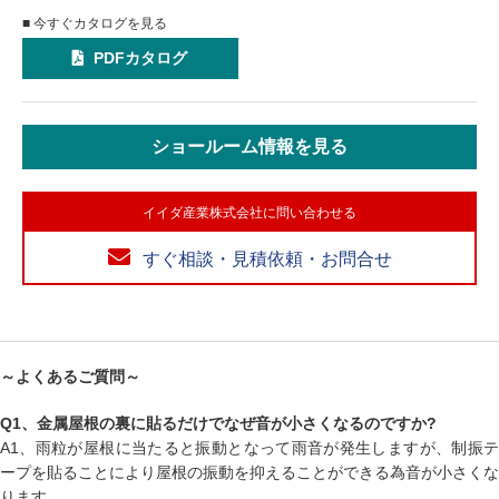
■ 今すぐカタログを見る
PDFカタログ
ショールーム情報を見る
イイダ産業株式会社に問い合わせる
すぐ相談・見積依頼・お問合せ
～よくあるご質問～
Q1、金属屋根の裏に貼るだけでなぜ音が小さくなるのですか?
A1、雨粒が屋根に当たると振動となって雨音が発生しますが、制振テ
ープを貼ることにより屋根の振動を抑えることができる為音が小さくな
ります。