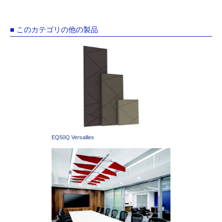
■ このカテゴリの他の製品
EQ50Q Versailles