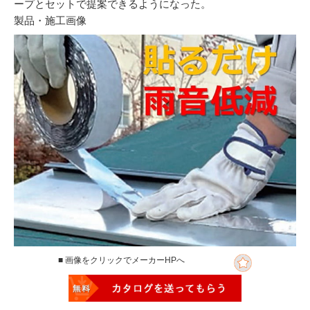
ープとセットで提案できるようになった。
製品・施工画像
■ 画像をクリックでメーカーHPへ