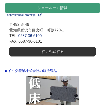
ショールーム情報
https://kenzai-orotex.jp/
〒492-8446
愛知県稲沢市目比町一町割770-1
TEL:
0587-36-6100
FAX: 0587-36-6101
すぐ相談する
■ イイダ産業株式会社の取扱製品