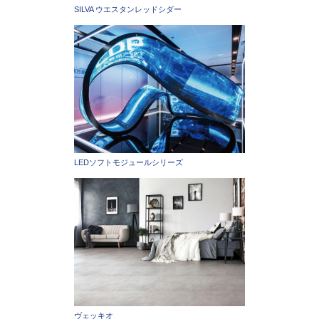
SILVA ウエスタンレッドシダー
LEDソフトモジュールシリーズ
ヴェッキオ