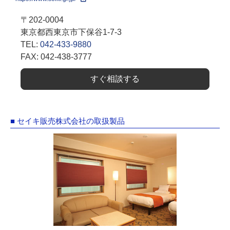
〒202-0004
東京都西東京市下保谷1-7-3
TEL:
042-433-9880
FAX: 042-438-3777
すぐ相談する
■ セイキ販売株式会社の取扱製品