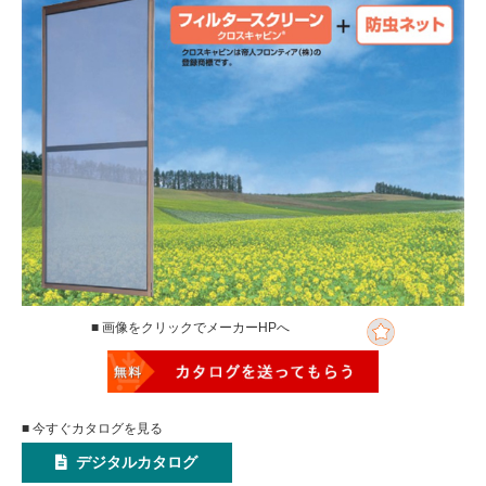
■ 画像をクリックでメーカーHPへ
■ 今すぐカタログを見る
デジタルカタログ