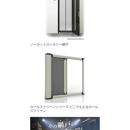
ノーカットロータリー網戸
ロールスクリーンシリーズ どこでも止るロール
スクリーン