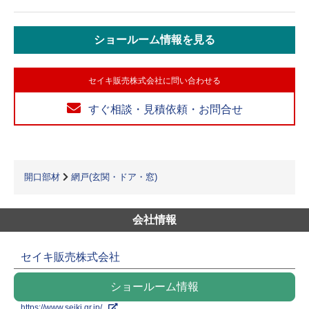
ショールーム情報を見る
セイキ販売株式会社に問い合わせる
すぐ相談・見積依頼・お問合せ
開口部材
網戸(玄関・ドア・窓)
会社情報
セイキ販売株式会社
ショールーム情報
https://www.seiki.gr.jp/