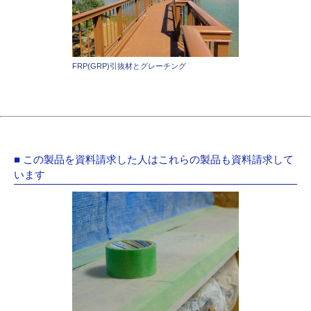
FRP(GRP)引抜材とグレーチング
■ この製品を資料請求した人はこれらの製品も資料請求して
います