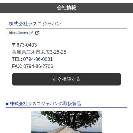
会社情報
株式会社ラスコジャパン
https://lasco.jp/
〒673-0403
兵庫県三木市末広3-25-25
TEL:
0794-86-0081
FAX: 0794-86-2706
すぐ相談する
■ 株式会社ラスコジャパンの取扱製品