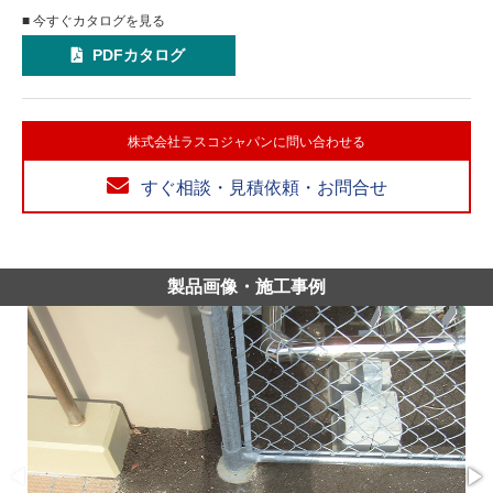
■ 今すぐカタログを見る
PDFカタログ
株式会社ラスコジャパンに問い合わせる
すぐ相談・見積依頼・お問合せ
製品画像・施工事例