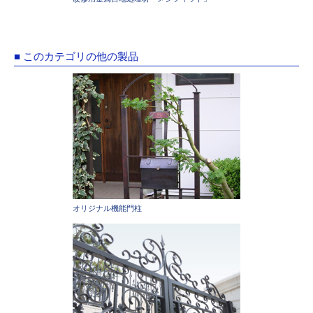
■ このカテゴリの他の製品
オリジナル機能門柱