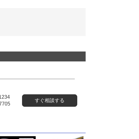
1234
すぐ相談する
7705