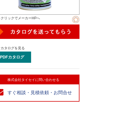
をクリックでメーカーHPへ
ぐカタログを見る
PDFカタログ
株式会社タイセイに問い合わせる
すぐ相談・見積依頼・お問合せ