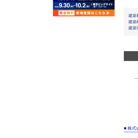
建築
建築
建築
■ 株