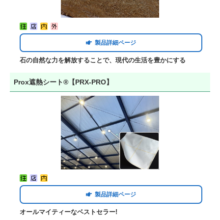
製品詳細ページ
石の自然な力を解放することで、現代の生活を豊かにする
Prox遮熱シート®【PRX-PRO】
製品詳細ページ
オールマイティーなベストセラー!