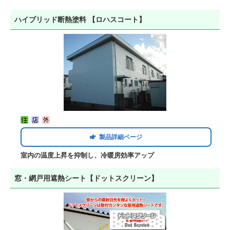
ハイブリッド断熱塗料 【ロハスコート】
製品詳細ページ
室内の温度上昇を抑制し、冷暖房効率アップ
窓・網戸用遮熱シート【ドットスクリーン】