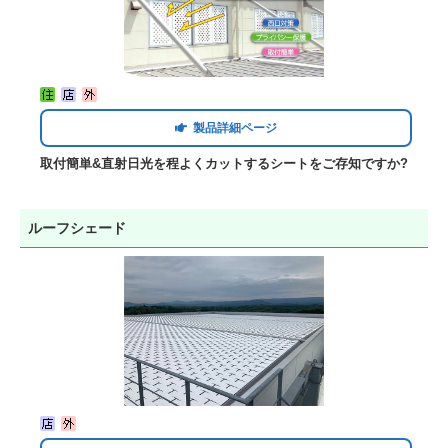
製品詳細ページ
取付簡単&直射日光を程よくカットするシートをご存知ですか?
ルーフシェード