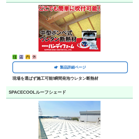
製品詳細ページ
現場を選ばず施工可能!瞬間発泡ウレタン断熱材
SPACECOOLルーフシェード