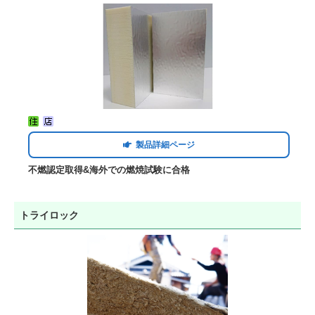
製品詳細ページ
不燃認定取得&海外での燃焼試験に合格
トライロック