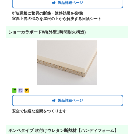
製品詳細ページ
折板屋根に驚異の断熱・遮熱効果を発揮!
室温上昇の悩みを屋根の上から解決する日陰シート
ショーカラボードWi(外壁1時間耐火構造)
製品詳細ページ
安全で快適な空間をつくります
ボンベタイプ 吹付けウレタン断熱材【ハンディフォーム】