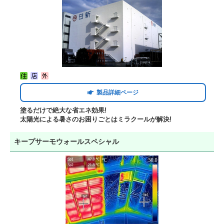
製品詳細ページ
塗るだけで絶大な省エネ効果!
太陽光による暑さのお困りごとはミラクールが解決!
キープサーモウォールスペシャル