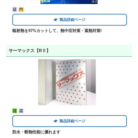
製品詳細ページ
輻射熱を97%カットして、熱中症対策・遮熱対策!
サーマックス【RⅡ】
製品詳細ページ
防水・断熱性能に優れます