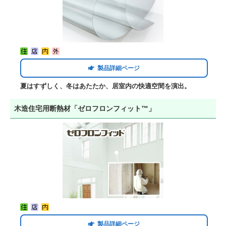
製品詳細ページ
夏はすずしく、冬はあたたか、居室内の快適空間を演出。
木造住宅用断熱材「ゼロフロンフィット™」
製品詳細ページ