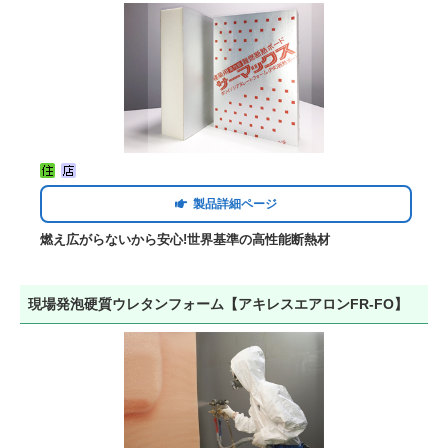
製品詳細ページ
燃え広がらないから安心!世界基準の高性能断熱材
現場発泡硬質ウレタンフォーム【アキレスエアロンFR-FO】