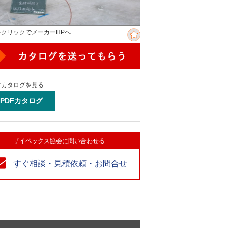
をクリックでメーカーHPへ
ぐカタログを見る
PDFカタログ
ザイペックス協会に問い合わせる
すぐ相談・見積依頼・お問合せ