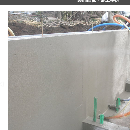
製品画像・施工事例