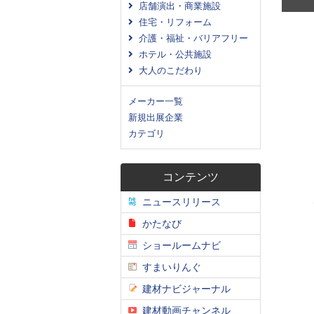
店舗演出・商業施設
住宅・リフォーム
介護・福祉・バリアフリー
ホテル・公共施設
大人のこだわり
メーカー一覧
新規出展企業
カテゴリ
コンテンツ
ニュースリリース
かたなび
ショールームナビ
すまいりんぐ
建材ナビジャーナル
建材動画チャンネル