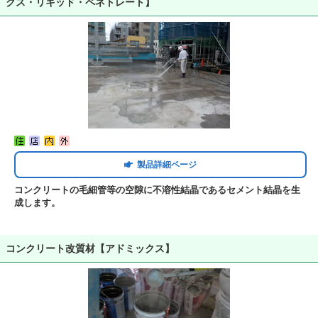
クス・リキッド・ペネトレート】
製品詳細ページ
コンクリートの毛細管等の空隙に不溶性結晶であるセメント結晶を生
成します。
コンクリート改質材【アドミックス】