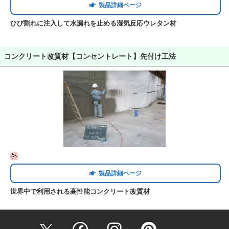
製品詳細ページ
ひび割れに注入して水漏れを止める湿気反応ウレタン材
コンクリート改質材【コンセントレート】先付け工法
製品詳細ページ
世界中で利用される高性能コンクリート改質材