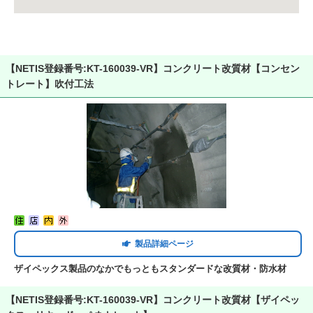
【NETIS登録番号:KT-160039-VR】コンクリート改質材【コンセン
トレート】吹付工法
製品詳細ページ
ザイペックス製品のなかでもっともスタンダードな改質材・防水材
【NETIS登録番号:KT-160039-VR】コンクリート改質材【ザイペッ