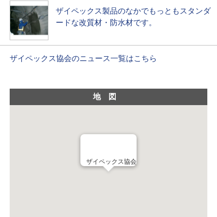
ザイペックス製品のなかでもっともスタンダ
ードな改質材・防水材です。
ザイペックス協会のニュース一覧はこちら
地図
ザイペックス協会