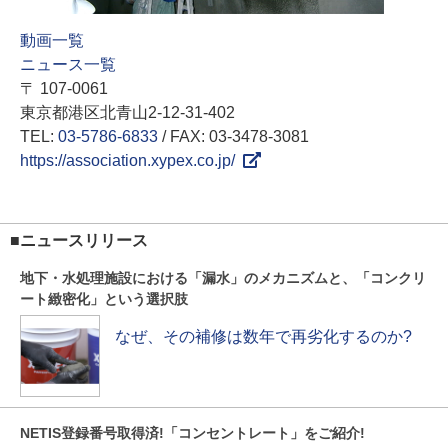
動画一覧
ニュース一覧
〒 107-0061
東京都港区北青山2-12-31-402
TEL:
03-5786-6833
/ FAX: 03-3478-3081
https://association.xypex.co.jp/
■ニュースリリース
地下・水処理施設における「漏水」のメカニズムと、「コンクリ
ート緻密化」という選択肢
なぜ、その補修は数年で再劣化するのか?
NETIS登録番号取得済!「コンセントレート」をご紹介!