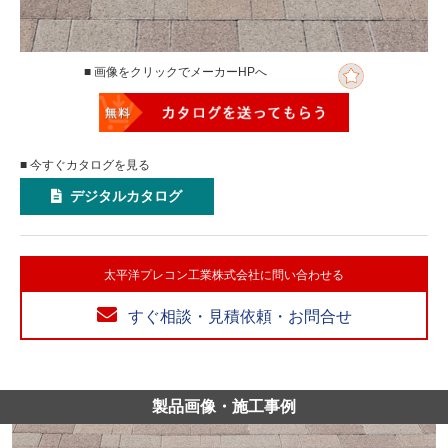
■ 画像をクリックでメーカーHPへ
■ 今すぐカタログを見る
デジタルカタログ
太平洋プレコン工業株式会社に問い合わせる
すぐ相談・見積依頼・お問合せ
製品画像・施工事例