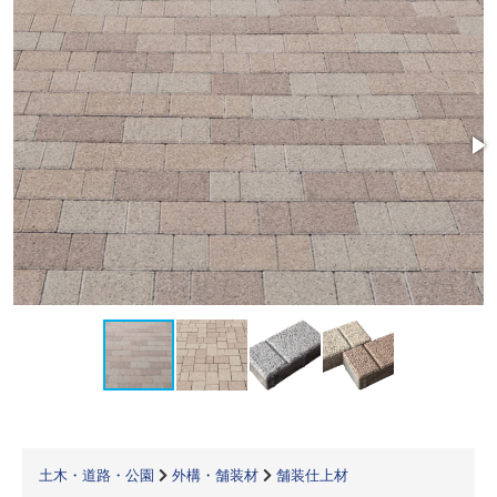
土木・道路・公園
外構・舗装材
舗装仕上材