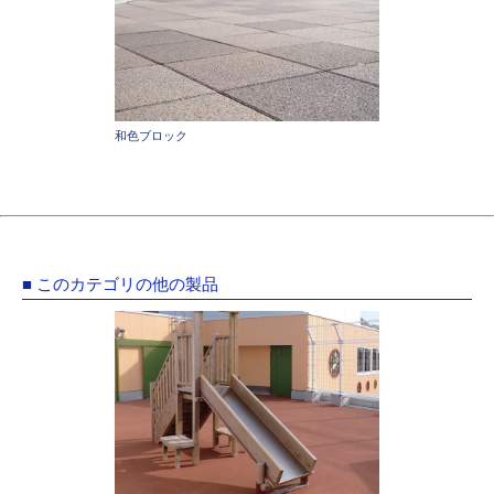
和色ブロック
■ このカテゴリの他の製品