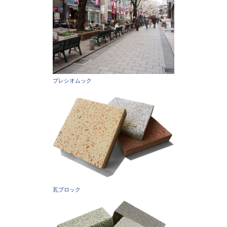
プレシオムック
瓦ブロック