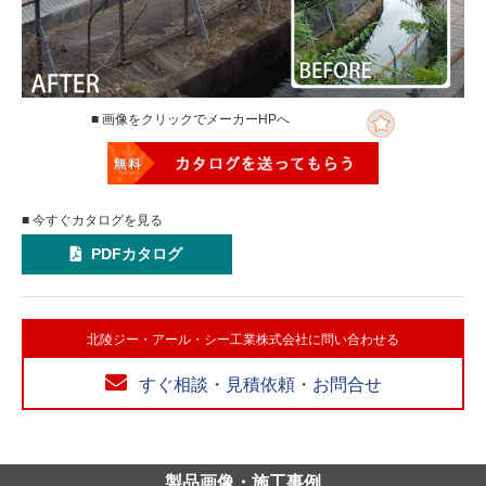
■ 画像をクリックでメーカーHPへ
■ 今すぐカタログを見る
PDFカタログ
北陵ジー・アール・シー工業株式会社に問い合わせる
すぐ相談・見積依頼・お問合せ
製品画像・施工事例