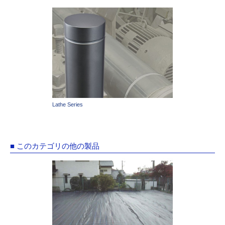
Lathe Series
■ このカテゴリの他の製品