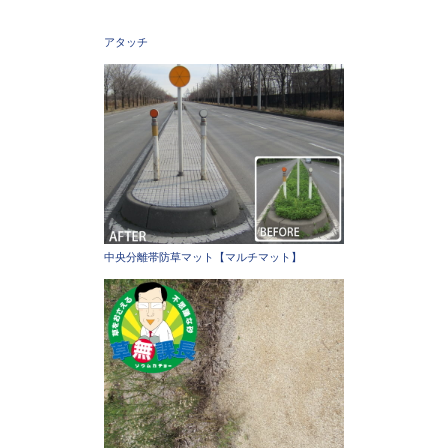
アタッチ
中央分離帯防草マット【マルチマット】