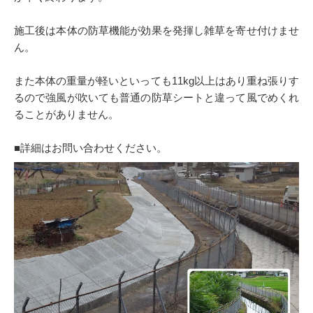
施工後は本体の防草機能が効果を発揮し雑草を寄せ付けませ
ん。
また本体の重量が軽いといっても11kg以上はあり重ね張りす
るので強風が吹いても普通の防草シートと違って風でめくれ
ることがありません。
■詳細はお問い合わせください。