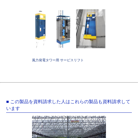
風力発電タワー用 サービスリフト
■ この製品を資料請求した人はこれらの製品も資料請求して
います