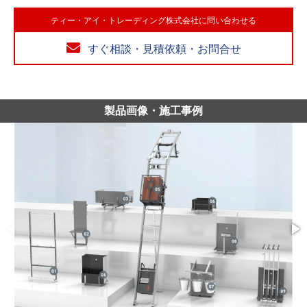
ティー・アイ・トレーディング株式会社に問い合わせる
すぐ相談・見積依頼・お問合せ
製品画像・施工事例