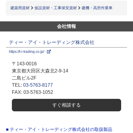
建築用資材
仮設資材・工事保安資材
建機・高所作業車
会社情報
ティー・アイ・トレーディング株式会社
https://t-i-trading.co.jp/
〒143-0016
東京都大田区大森北2-9-14
二島ビル2F
TEL:
03-5763-8177
FAX: 03-5763-1052
すぐ相談する
■ ティー・アイ・トレーディング株式会社の取扱製品