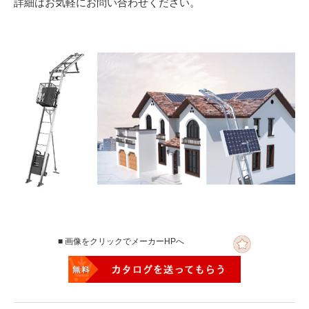
詳細はお気軽にお問い合わせください。
■ 画像をクリックでメーカーHPへ