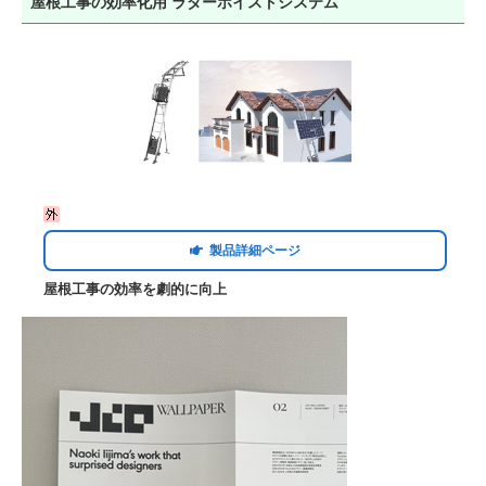
屋根工事の効率化用 ラダーホイストシステム
製品詳細ページ
屋根工事の効率を劇的に向上