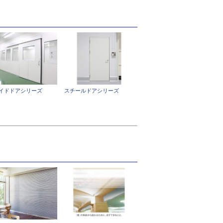
イドドアシリーズ
スチールドアシリーズ