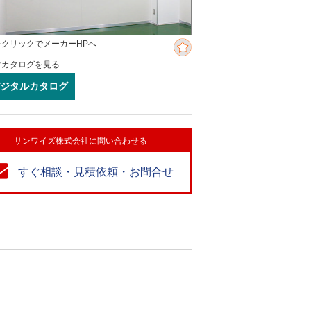
をクリックでメーカーHPへ
ぐカタログを見る
ジタルカタログ
サンワイズ株式会社に問い合わせる
すぐ相談・見積依頼・お問合せ