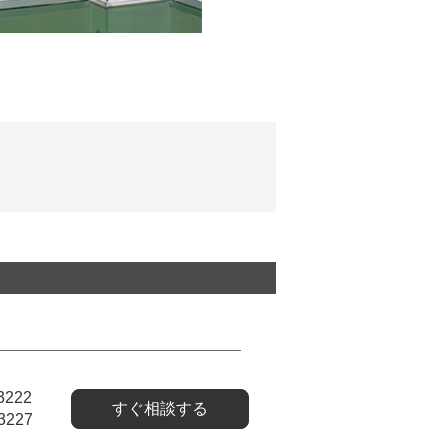
3222
すぐ相談する
3227