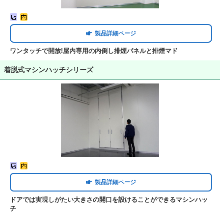
製品詳細ページ
ワンタッチで開放!屋内専用の内倒し排煙パネルと排煙マド
着脱式マシンハッチシリーズ
製品詳細ページ
ドアでは実現しがたい大きさの開口を設けることができるマシンハッ
チ