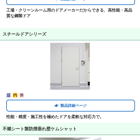
工場・クリーンルーム用のドアメーカーだからできる、高性能・高品
質な鋼製ドア
スチールドアシリーズ
製品詳細ページ
性能・精度・施工性を極めたドアを柔軟な対応力で。
不燃シート製防煙垂れ壁ケムシャット