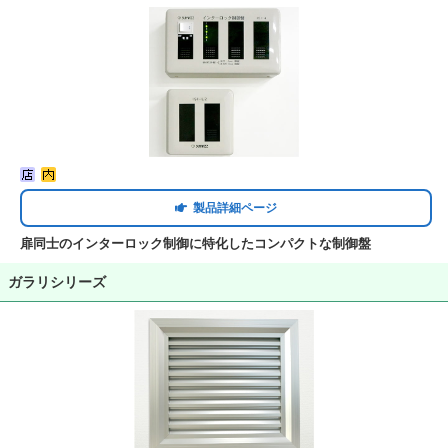
製品詳細ページ
扉同士のインターロック制御に特化したコンパクトな制御盤
ガラリシリーズ