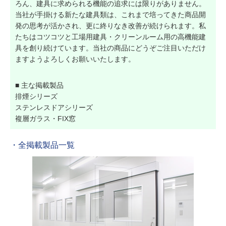
ろん、建具に求められる機能の追求には限りがありません。
当社が手掛ける新たな建具類は、これまで培ってきた商品開
発の思考が活かされ、更に終りなき改善が続けられます。私
たちはコツコツと工場用建具・クリーンルーム用の高機能建
具を創り続けています。当社の商品にどうぞご注目いただけ
ますようよろしくお願いいたします。
■ 主な掲載製品
排煙シリーズ
ステンレスドアシリーズ
複層ガラス・FIX窓
・全掲載製品一覧