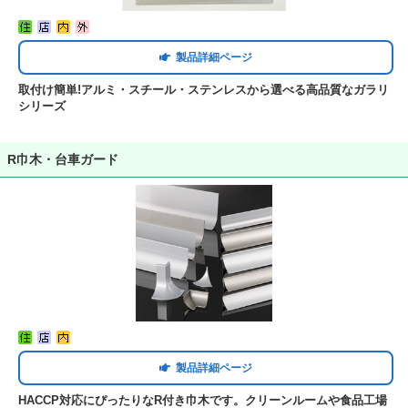
製品詳細ページ
取付け簡単!アルミ・スチール・ステンレスから選べる高品質なガラリ
シリーズ
R巾木・台車ガード
製品詳細ページ
HACCP対応にぴったりなR付き巾木です。クリーンルームや食品工場