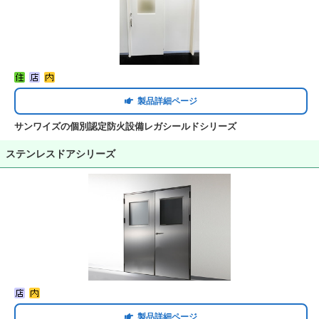
製品詳細ページ
サンワイズの個別認定防火設備レガシールドシリーズ
ステンレスドアシリーズ
製品詳細ページ