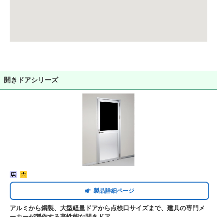
開きドアシリーズ
製品詳細ページ
アルミから鋼製、大型軽量ドアから点検口サイズまで、建具の専門メ
ーカーが製作する高性能な開きドア