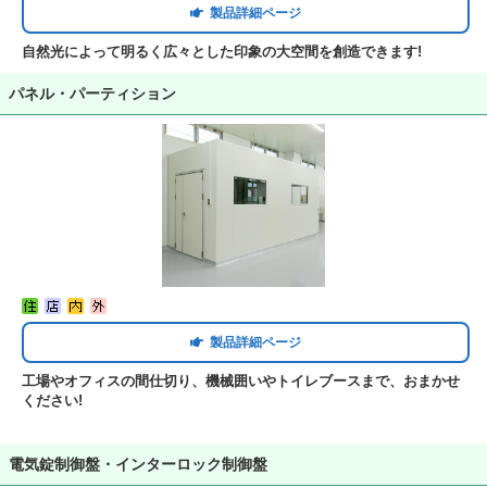
製品詳細ページ
自然光によって明るく広々とした印象の大空間を創造できます!
パネル・パーティション
製品詳細ページ
工場やオフィスの間仕切り、機械囲いやトイレブースまで、おまかせ
ください!
電気錠制御盤・インターロック制御盤