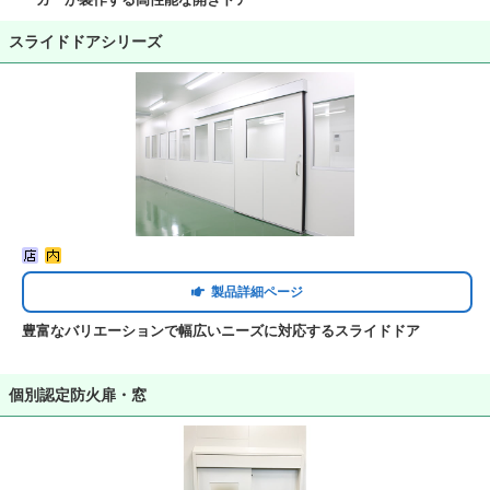
スライドドアシリーズ
製品詳細ページ
豊富なバリエーションで幅広いニーズに対応するスライドドア
個別認定防火扉・窓