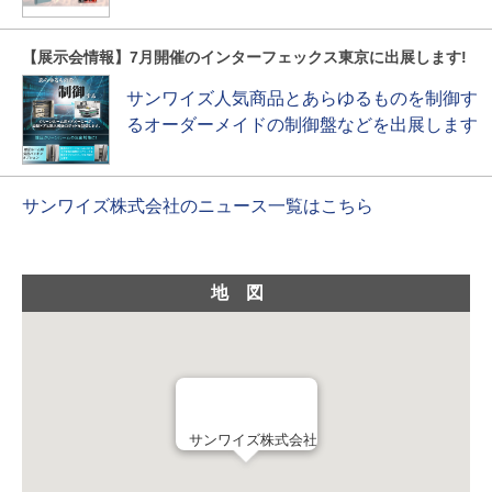
【展示会情報】7月開催のインターフェックス東京に出展します!
サンワイズ人気商品とあらゆるものを制御す
るオーダーメイドの制御盤などを出展します
サンワイズ株式会社のニュース一覧はこちら
地図
サンワイズ株式会社