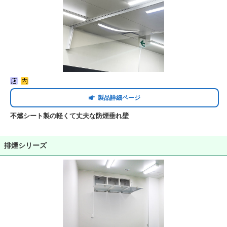
製品詳細ページ
不燃シート製の軽くて丈夫な防煙垂れ壁
排煙シリーズ