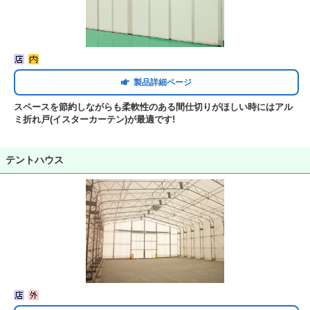
製品詳細ページ
スペースを節約しながらも柔軟性のある間仕切りがほしい時にはアル
ミ折れ戸(イスターカーテン)が最適です!
テントハウス