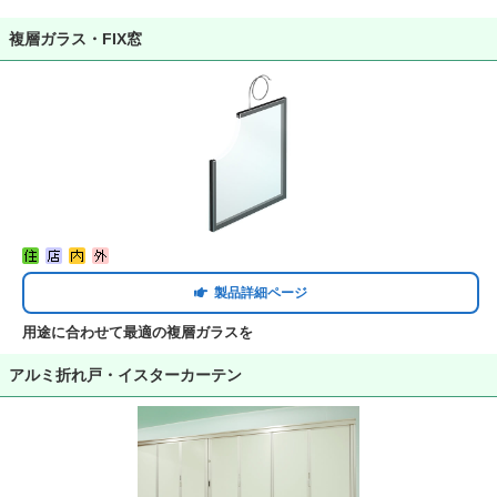
複層ガラス・FIX窓
製品詳細ページ
用途に合わせて最適の複層ガラスを
アルミ折れ戸・イスターカーテン