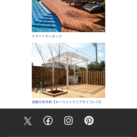
スマートデッキング
高耐久性木材【オースイトラリアサイプレス】