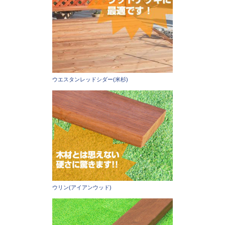
ウエスタンレッドシダー(米杉)
ウリン(アイアンウッド)