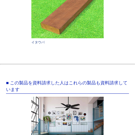
イタウバ
■ この製品を資料請求した人はこれらの製品も資料請求して
います