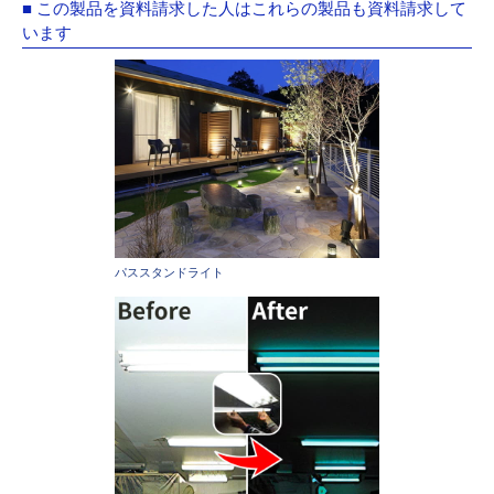
■ この製品を資料請求した人はこれらの製品も資料請求して
います
パススタンドライト