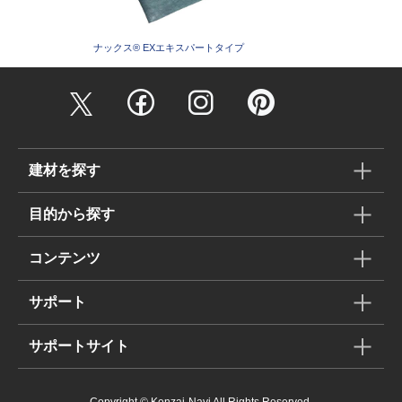
ナックス®︎ EXエキスパートタイプ
建材を探す
目的から探す
コンテンツ
サポート
サポートサイト