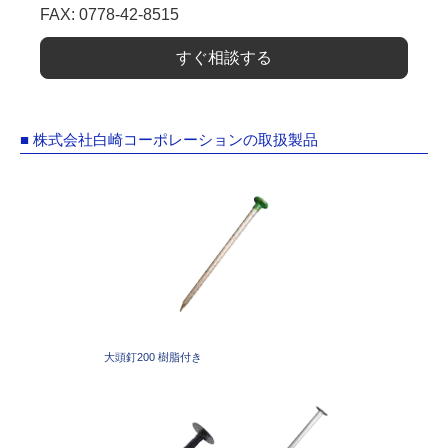
FAX: 0778-42-8515
すぐ相談する
■ 株式会社白崎コーポレーションの取扱製品
大頭釘200 樹脂付き