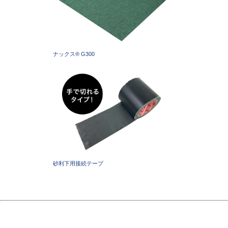
ナックス®︎ G300
砂利下用接続テープ