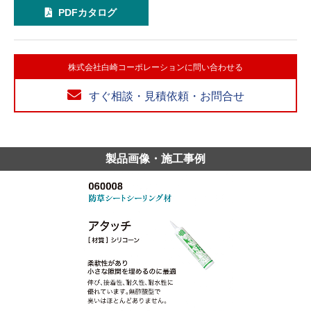
PDFカタログ
株式会社白崎コーポレーションに問い合わせる
すぐ相談・見積依頼・お問合せ
製品画像・施工事例