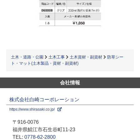
土木・道路・公園
土木工事
土木資材・副資材
防草シー
ト・マット(土木製品・資材・副資材)
会社情報
株式会社白崎コーポレーション
https://www.shirasaki.co.jp/
〒916-0076
福井県鯖江市石生谷町11-23
TEL:
0778-62-2800