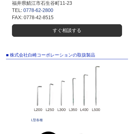
福井県鯖江市石生谷町11-23
TEL:
0778-62-2800
FAX: 0778-42-8515
すぐ相談する
■ 株式会社白崎コーポレーションの取扱製品
L型各種