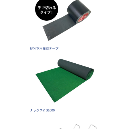
砂利下用接続テープ
ナックス®︎ S1000