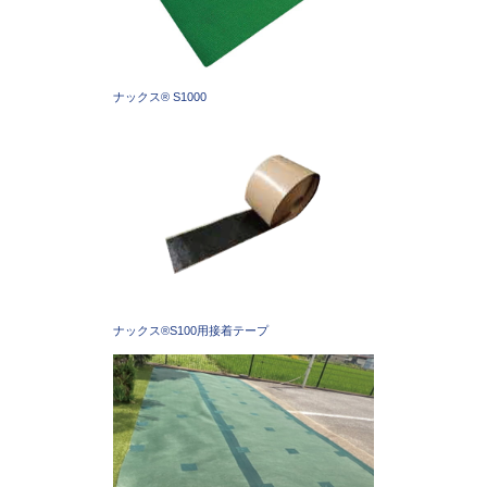
ナックス®︎ S1000
ナックス®︎S100用接着テープ