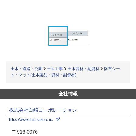
土木・道路・公園
土木工事
土木資材・副資材
防草シー
ト・マット(土木製品・資材・副資材)
会社情報
株式会社白崎コーポレーション
https://www.shirasaki.co.jp/
〒916-0076