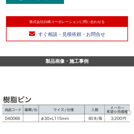
株式会社白崎コーポレーションに問い合わせる
すぐ相談・見積依頼・お問合せ
製品画像・施工事例