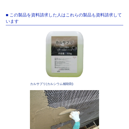
■ この製品を資料請求した人はこれらの製品も資料請求して
います
カルサプリ(カルシウム補助剤)