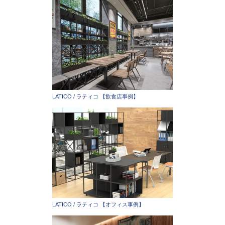
LATICO / ラティコ 【飲食店事例】
LATICO / ラティコ 【オフィス事例】