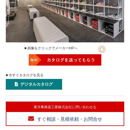
■ 画像をクリックでメーカーHPへ
■ 今すぐカタログを見る
デジタルカタログ
東洋事務器工業株式会社に問い合わせる
すぐ相談・見積依頼・お問合せ