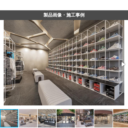
製品画像・施工事例