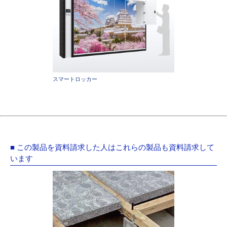
スマートロッカー
■ この製品を資料請求した人はこれらの製品も資料請求して
います