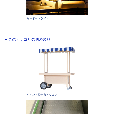
カーポートライト
■ このカテゴリの他の製品
イベント販売台・ワゴン