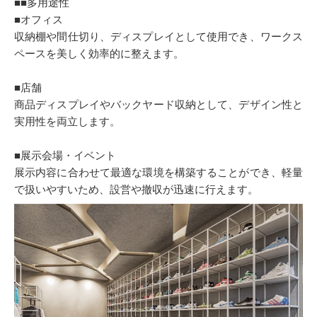
■■多用途性
■オフィス
収納棚や間仕切り、ディスプレイとして使用でき、ワークス
ペースを美しく効率的に整えます。
■店舗
商品ディスプレイやバックヤード収納として、デザイン性と
実用性を両立します。
■展示会場・イベント
展示内容に合わせて最適な環境を構築することができ、軽量
で扱いやすいため、設営や撤収が迅速に行えます。