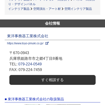
り・デザインパネル
インテリア製品
空間演出・アート材
空間インテリア製品
会社情報
東洋事務器工業株式会社
https://www.toyo-jimuki.co.jp/
〒670-0943
兵庫県姫路市市之郷4丁目8番地
TEL:
079-224-0549
FAX: 079-224-7459
すぐ相談する
■ 東洋事務器工業株式会社の取扱製品