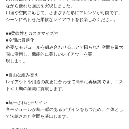
ながら優れた強度を実現しました。
用途や空間に応じて、さまざまな形にアレンジが可能です。
シーンに合わせた柔軟なレイアウトをお楽しみください。
■■柔軟性とカスタマイズ性
■空間の最適化
必要なモジュールを組み合わせることで限られた空間を最大
限に活用し、機能的に美しいレイアウトを実
現します。
■自由な組み替え
レイアウトや用途の変更に合わせて簡単に再構築でき、コス
トや工期の削減に貢献します。
■統一されたデザイン
各モジュールが統一感のあるデザインをもつため、全体とし
て洗練された空間を演出します。