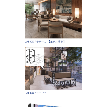
LATICO / ラティコ 【ホテル事例】
LATICO / ラティコ