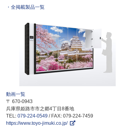
・全掲載製品一覧
動画一覧
〒 670-0943
兵庫県姫路市市之郷4丁目8番地
TEL:
079-224-0549
/ FAX: 079-224-7459
https://www.toyo-jimuki.co.jp/