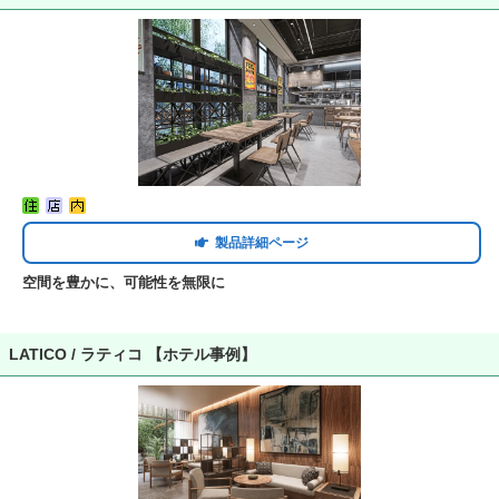
製品詳細ページ
空間を豊かに、可能性を無限に
LATICO / ラティコ 【ホテル事例】