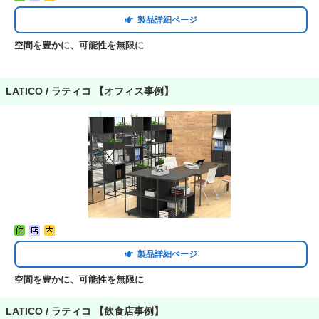
製品詳細ページ
空間を豊かに、可能性を無限に
LATICO / ラティコ 【オフィス事例】
製品詳細ページ
空間を豊かに、可能性を無限に
LATICO / ラティコ 【飲食店事例】