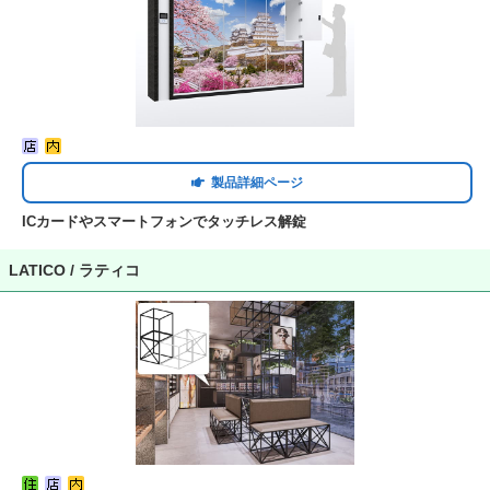
製品詳細ページ
ICカードやスマートフォンでタッチレス解錠
LATICO / ラティコ