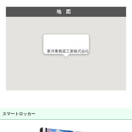
地図
東洋事務器工業株式会社
スマートロッカー