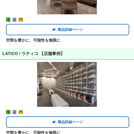
製品詳細ページ
空間を豊かに、可能性を無限に
LATICO / ラティコ 【店舗事例】
製品詳細ページ
空間を豊かに、可能性を無限に