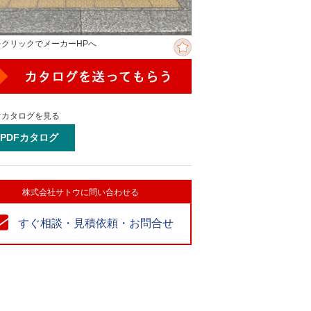
をクリックでメーカーHPへ
ぐカタログを見る
PDFカタログ
株式会社サトウに問い合わせる
すぐ相談・見積依頼・お問合せ