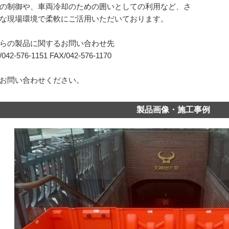
の制御や、車両冷却のための囲いとしての利用など、さ
な現場環境で柔軟にご活用いただいております。
らの製品に関するお問い合わせ先
42-576-1151 FAX/042-576-1170
お問い合わせください。
製品画像・施工事例