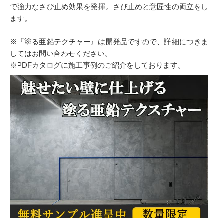
で強力なさび止め効果を発揮。さび止めと意匠性の両立をし
ます。
※『塗る亜鉛テクチャー』は開発品ですので、詳細につきま
してはお問い合わせください。
※PDFカタログに施工事例のご紹介をしております。