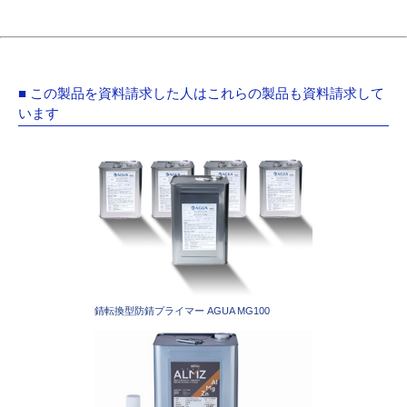
■ この製品を資料請求した人はこれらの製品も資料請求して
います
錆転換型防錆プライマー AGUA MG100