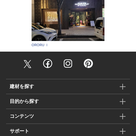
ORORU Ⅰ
建材を探す
目的から探す
コンテンツ
サポート