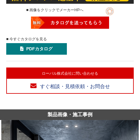
■ 画像をクリックでメーカーHPへ
■ 今すぐカタログを見る
PDFカタログ
ローバル株式会社に問い合わせる
すぐ相談・見積依頼・お問合せ
製品画像・施工事例