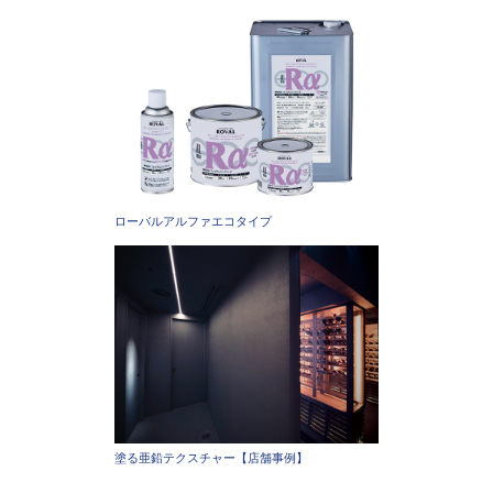
ローバルアルファエコタイプ
塗る亜鉛テクスチャー【店舗事例】