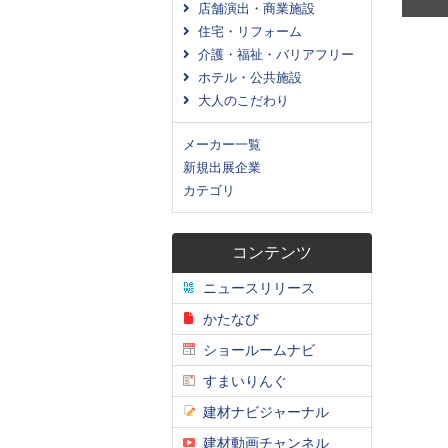
店舗演出・商業施設
住宅・リフォーム
介護・福祉・バリアフリー
ホテル・公共施設
大人のこだわり
メーカー一覧
新規出展企業
カテゴリ
コンテンツ
ニュースリリース
かたなび
ショールームナビ
すまいりんぐ
建材ナビジャーナル
建材動画チャンネル