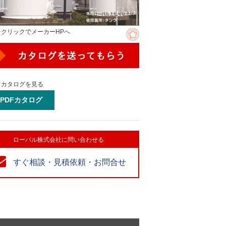
をクリックでメーカーHPへ
ぐカタログを見る
PDFカタログ
ローバル株式会社に問い合わせる
すぐ相談・見積依頼・お問合せ