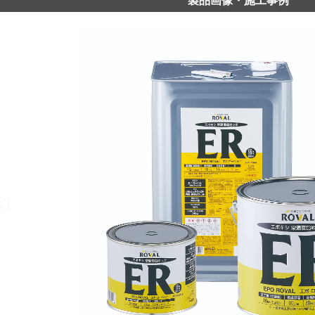
製品画像・施工事例