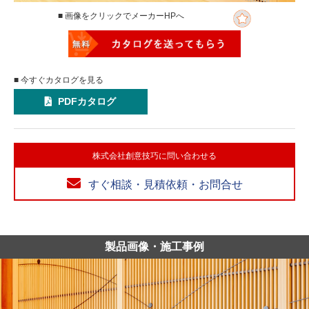
■ 画像をクリックでメーカーHPへ
■ 今すぐカタログを見る
PDFカタログ
株式会社創意技巧に問い合わせる
すぐ相談・見積依頼・お問合せ
製品画像・施工事例