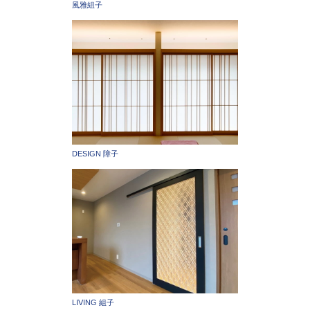
風雅組子
DESIGN 障子
LIVING 組子