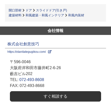
開口部材
ドア
スライドドア(引き戸)
建築材料
和風建築・和風インテリア
和風内装材
会社情報
株式会社創意技巧
https://otanitategugikou.com/
〒596-0046
大阪府岸和田市藤井町2-6-26
藪吉ビル202
TEL:
072-493-8608
FAX: 072-493-8668
すぐ相談する