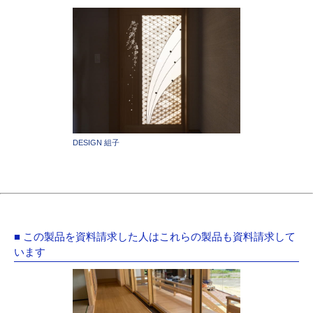
DESIGN 組子
■ この製品を資料請求した人はこれらの製品も資料請求して
います