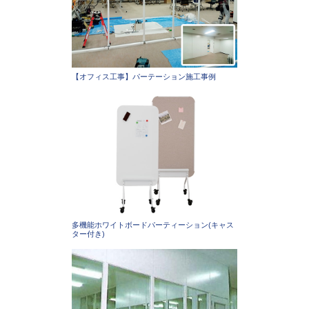
【オフィス工事】パーテーション施工事例
多機能ホワイトボードパーティーション(キャス
ター付き)