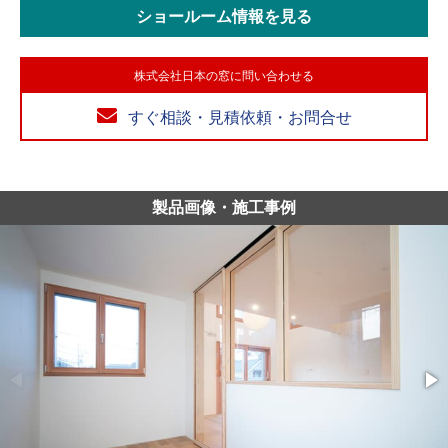
ショールーム情報を見る
株式会社日本の窓に問い合わせる
すぐ相談・見積依頼・お問合せ
製品画像・施工事例