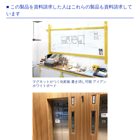
■ この製品を資料請求した人はこれらの製品も資料請求して
います
マグネットがつく化粧板 書き消し可能 アイアン
ホワイトボード