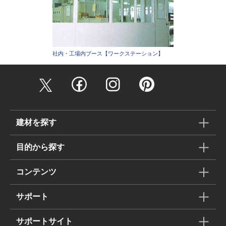
社内・工場内ブース【ワークステーション】
建材を探す
目的から探す
コンテンツ
サポート
サポートサイト