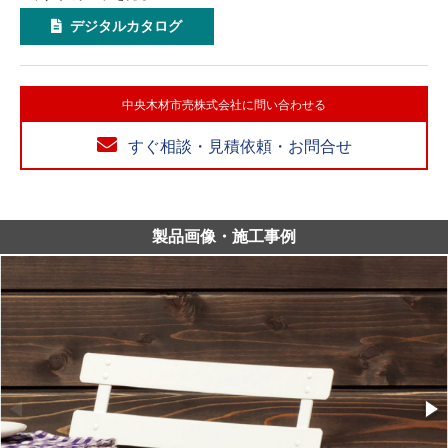
デジタルカタログ
中央木材市売株式会社に問い合わせる
すぐ相談・見積依頼・お問合せ
製品画像・施工事例