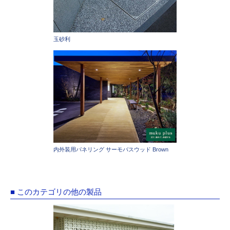
玉砂利
内外装用パネリング サーモバスウッド Brown
■ このカテゴリの他の製品