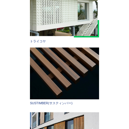
トライコヤ
SUSTIMBER(サスティンバー)