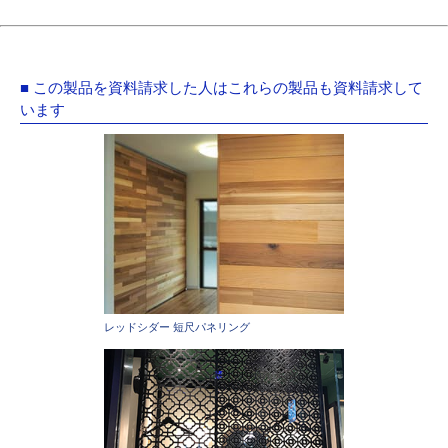
■ この製品を資料請求した人はこれらの製品も資料請求して
います
レッドシダー 短尺パネリング