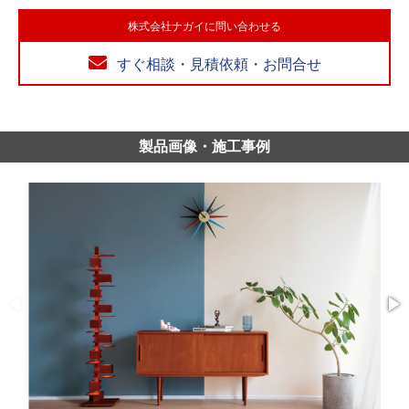
株式会社ナガイに問い合わせる
すぐ相談・見積依頼・お問合せ
製品画像・施工事例