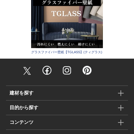
グラスファイバー壁紙【TGLASS】(ティグラス)
建材を探す
目的から探す
コンテンツ