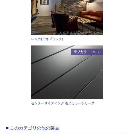
レンガ(上海ブリック)
センターサイディング モノカラーシリーズ
■ このカテゴリの他の製品