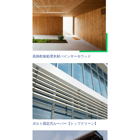
高熱乾燥処理木材パインサーモウッド
ボルト固定式ルーバー【トップクリーン】