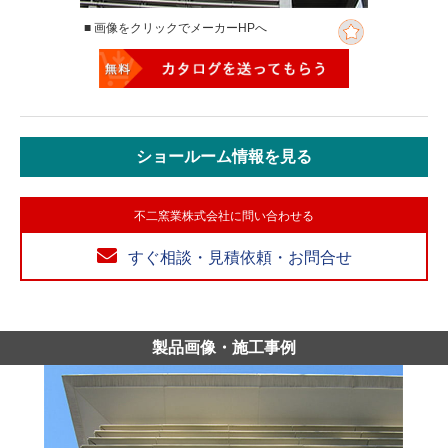
■ 画像をクリックでメーカーHPへ
ショールーム情報を見る
不二窯業株式会社に問い合わせる
すぐ相談・見積依頼・お問合せ
製品画像・施工事例