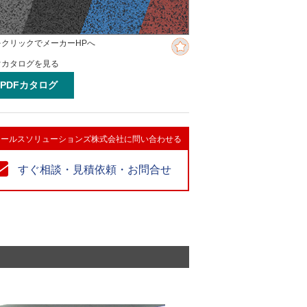
をクリックでメーカーHPへ
ぐカタログを見る
PDFカタログ
Tセールスソリューションズ株式会社に問い合わせる
すぐ相談・見積依頼・お問合せ