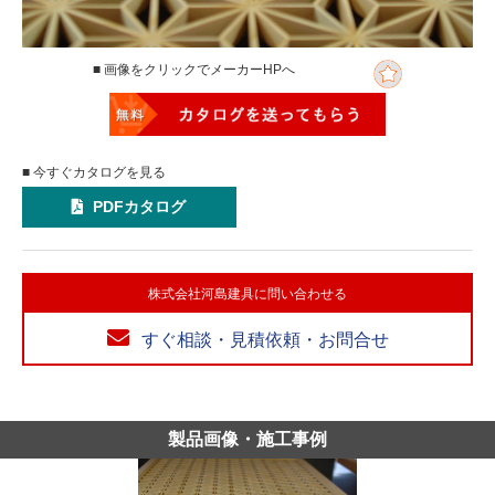
■ 画像をクリックでメーカーHPへ
■ 今すぐカタログを見る
PDFカタログ
株式会社河島建具に問い合わせる
すぐ相談・見積依頼・お問合せ
製品画像・施工事例