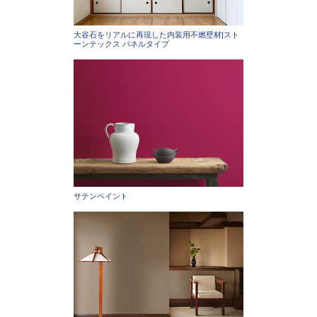
大谷石をリアルに再現した内装用不燃壁材|スト
ーンテックス パネルタイプ
サテンペイント