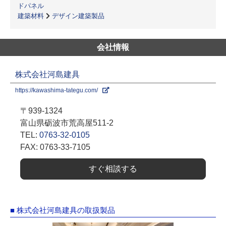
ドパネル
建築材料
デザイン建築製品
会社情報
株式会社河島建具
https://kawashima-tategu.com/
〒939-1324
富山県砺波市荒高屋511-2
TEL:
0763-32-0105
FAX: 0763-33-7105
すぐ相談する
■ 株式会社河島建具の取扱製品