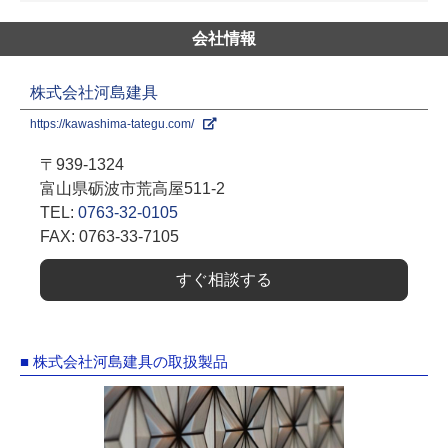
会社情報
株式会社河島建具
https://kawashima-tategu.com/
〒939-1324
富山県砺波市荒高屋511-2
TEL:
0763-32-0105
FAX: 0763-33-7105
すぐ相談する
■ 株式会社河島建具の取扱製品