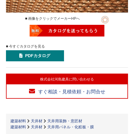
■ 画像をクリックでメーカーHPへ
■ 今すぐカタログを見る
PDFカタログ
株式会社河島建具に問い合わせる
すぐ相談・見積依頼・お問合せ
建築材料
天井材
天井用装飾・意匠材
建築材料
天井材
天井用パネル・化粧板・膜