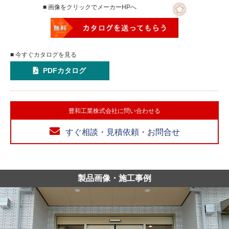
■ 画像をクリックでメーカーHPへ
■ 今すぐカタログを見る
PDFカタログ
豊和工業株式会社に問い合わせる
すぐ相談・見積依頼・お問合せ
製品画像・施工事例