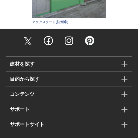
アクアスクード(防潮扉)
建材を探す
目的から探す
コンテンツ
サポート
サポートサイト