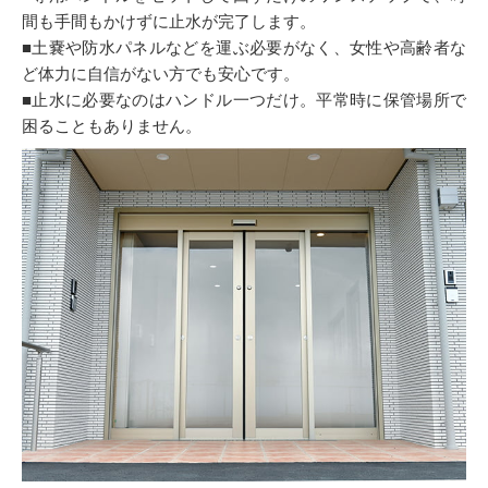
間も手間もかけずに止水が完了します。
■土嚢や防水パネルなどを運ぶ必要がなく、女性や高齢者な
ど体力に自信がない方でも安心です。
■止水に必要なのはハンドル一つだけ。平常時に保管場所で
困ることもありません。