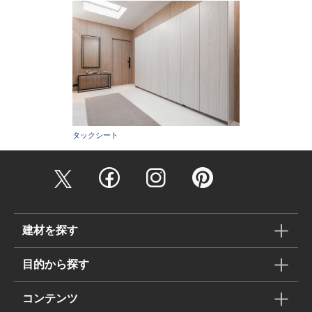
タックシート
建材を探す
目的から探す
コンテンツ