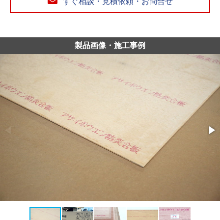
すぐ相談・見積依頼・お問合せ
製品画像・施工事例