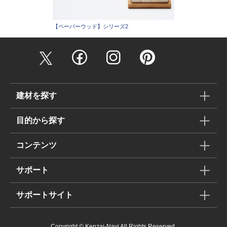
【ペーパーウッド】シリーズ2
建材を探す
目的から探す
コンテンツ
サポート
サポートサイト
Copyright © Kenzai-Navi All Rights Reserved.