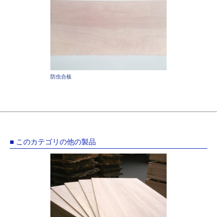
防虫合板
■ このカテゴリの他の製品