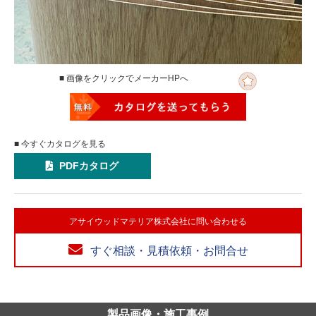
■ 画像をクリックでメーカーHPへ
■ 今すぐカタログを見る
PDFカタログ
アサイウッドマテリア株式会社に問い合わせる
すぐ相談・見積依頼・お問合せ
製品画像・施工事例