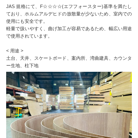
JAS 規格にて、F☆☆☆☆(エフフォースター)基準を満たし
ており、ホルムアルデヒドの放散量が少ないため、室内での
使用にも安全です。
軽量で扱いやすく、曲げ加工が容易であるため、幅広い用途
で使用されています。
< 用途 >
土台、天井、スケートボード、案内所、湾曲建具、カウンタ
ー生地、柱下地