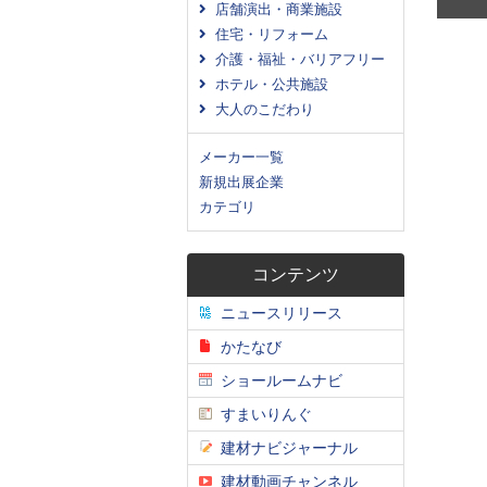
店舗演出・商業施設
住宅・リフォーム
介護・福祉・バリアフリー
ホテル・公共施設
大人のこだわり
メーカー一覧
新規出展企業
カテゴリ
コンテンツ
ニュースリリース
かたなび
ショールームナビ
すまいりんぐ
建材ナビジャーナル
建材動画チャンネル