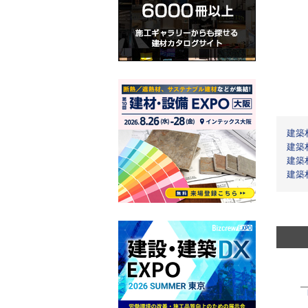
建築
建築
建築
建築