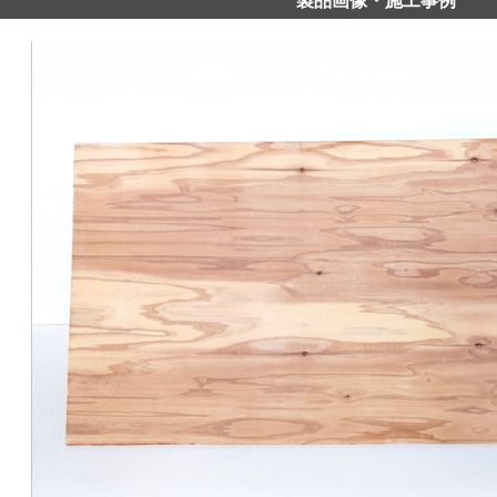
製品画像・施工事例