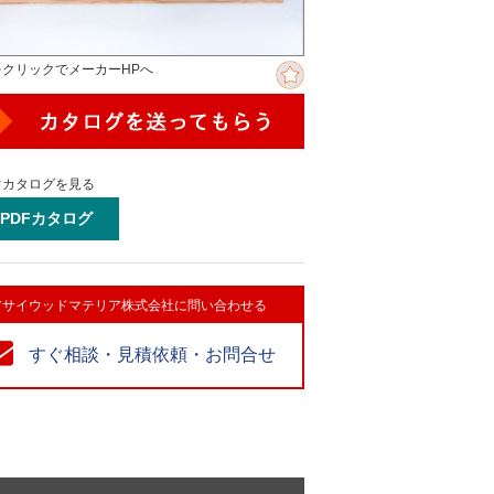
をクリックでメーカーHPへ
ぐカタログを見る
PDFカタログ
アサイウッドマテリア株式会社に問い合わせる
すぐ相談・見積依頼・お問合せ