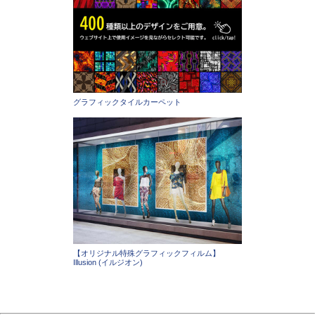
グラフィックタイルカーペット
【オリジナル特殊グラフィックフィルム】
Illusion (イルジオン)