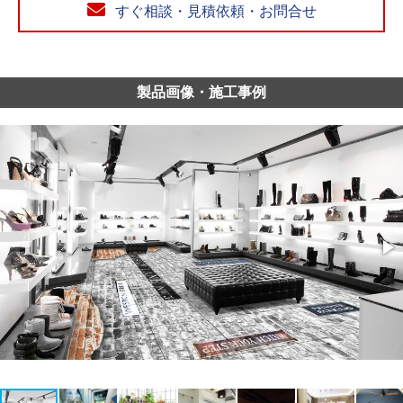
すぐ相談・見積依頼・お問合せ
製品画像・施工事例