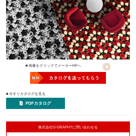
■ 画像をクリックでメーカーHPへ
■ 今すぐカタログを見る
PDFカタログ
株式会社G-GRAPHYに問い合わせる