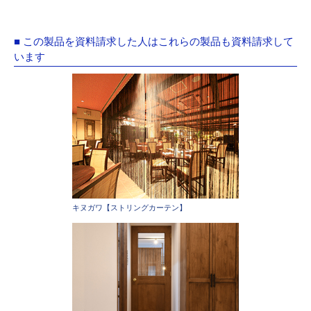
■ この製品を資料請求した人はこれらの製品も資料請求して
います
キヌガワ【ストリングカーテン】