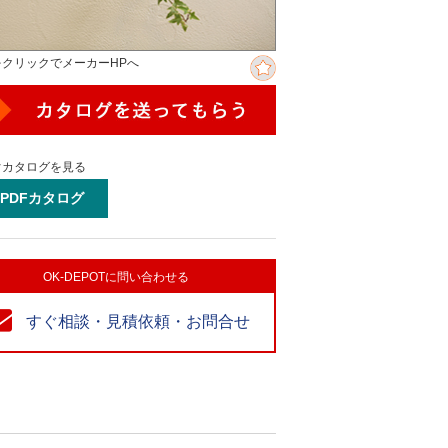
をクリックでメーカーHPへ
ぐカタログを見る
PDFカタログ
OK-DEPOTに問い合わせる
すぐ相談・見積依頼・お問合せ