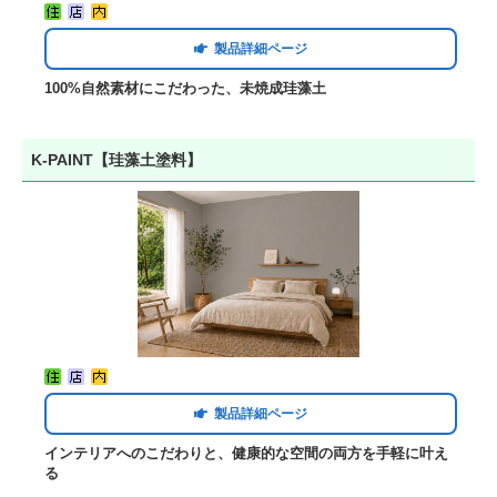
製品詳細ページ
100%自然素材にこだわった、未焼成珪藻土
K-PAINT【珪藻土塗料】
製品詳細ページ
インテリアへのこだわりと、健康的な空間の両方を手軽に叶え
る