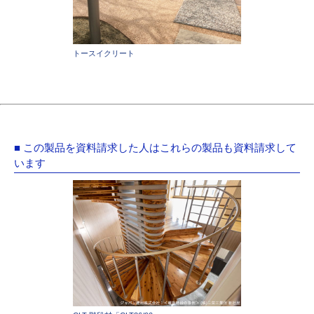
トースイクリート
■ この製品を資料請求した人はこれらの製品も資料請求して
います