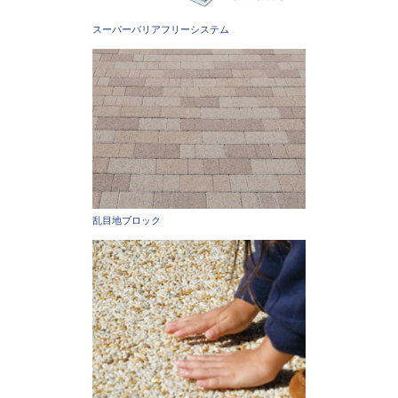
スーパーバリアフリーシステム
乱目地ブロック