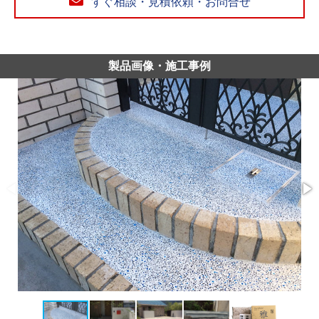
すぐ相談・見積依頼・お問合せ
製品画像・施工事例