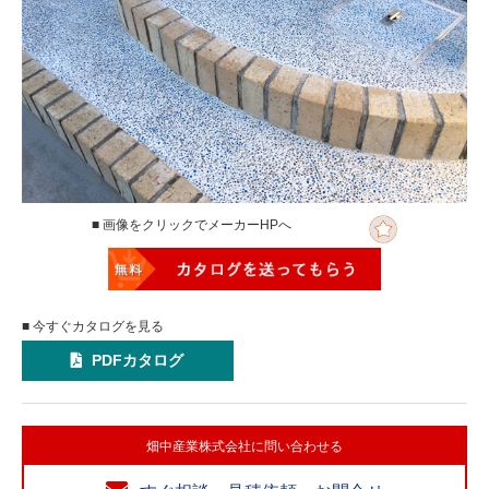
■ 画像をクリックでメーカーHPへ
■ 今すぐカタログを見る
PDFカタログ
畑中産業株式会社に問い合わせる