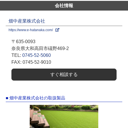
会社情報
畑中産業株式会社
https://www.e-hatanaka.com/
〒635-0093
奈良県大和高田市礒野469-2
TEL:
0745-52-5060
FAX: 0745-52-9010
すぐ相談する
■ 畑中産業株式会社の取扱製品